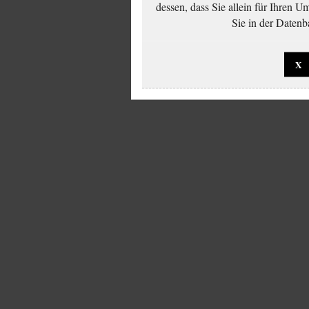
dessen, dass Sie allein für Ihren 
Sie in der Datenb
X