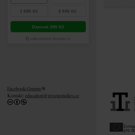
Facebook-Gruppe
Kontakt:
education@terezinstudies.cz