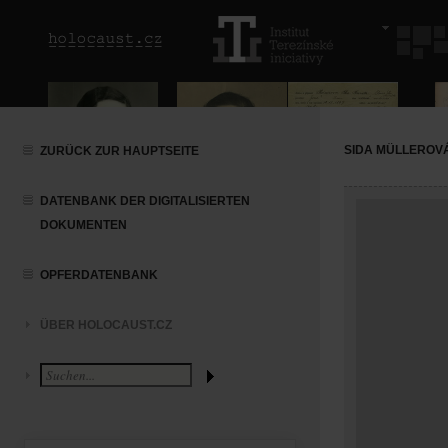
SIDA MÜLLEROV
ZURÜCK ZUR HAUPTSEITE
DATENBANK DER DIGITALISIERTEN
DOKUMENTEN
OPFERDATENBANK
ÜBER HOLOCAUST.CZ