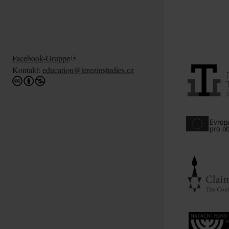
Facebook-Gruppe
Kontakt:
education@terezinstudies.cz