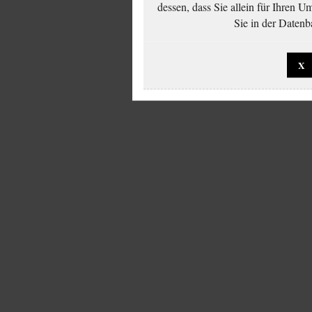
dessen, dass Sie allein für Ihren 
Sie in der Datenb
X