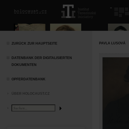
PAVLA LUSOVÁ
ZURÜCK ZUR HAUPTSEITE
DATENBANK DER DIGITALISIERTEN
DOKUMENTEN
OPFERDATENBANK
ÜBER HOLOCAUST.CZ