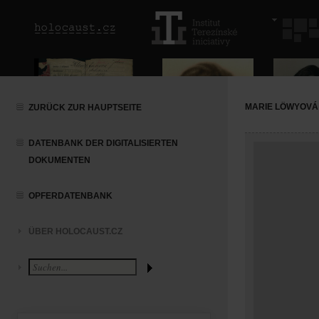
MARIE LÖWYOVÁ
ZURÜCK ZUR HAUPTSEITE
DATENBANK DER DIGITALISIERTEN
DOKUMENTEN
OPFERDATENBANK
ÜBER HOLOCAUST.CZ