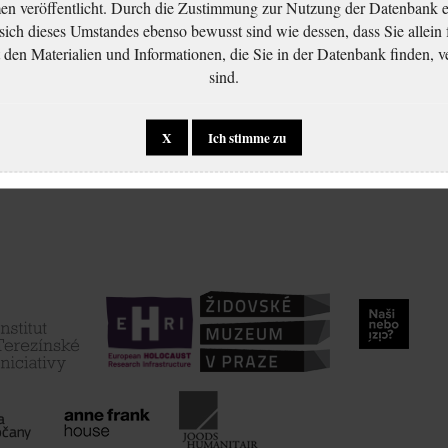
 veröffentlicht. Durch die Zustimmung zur Nutzung der Datenbank er
 sich dieses Umstandes ebenso bewusst sind wie dessen, dass Sie allein 
en Materialien und Informationen, die Sie in der Datenbank finden, v
sind.
X
Ich stimme zu