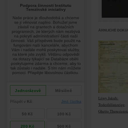
ÄHNLICHE DOKU
Löwy Jakub:
Todesfallanzeige,
Ghetto Theresienst