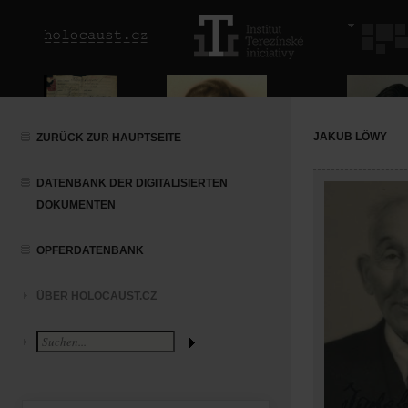
JAKUB LÖWY
ZURÜCK ZUR HAUPTSEITE
DATENBANK DER DIGITALISIERTEN
DOKUMENTEN
OPFERDATENBANK
ÜBER HOLOCAUST.CZ