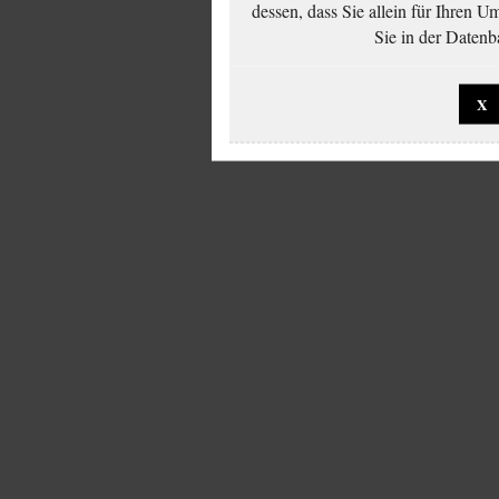
dessen, dass Sie allein für Ihren 
Sie in der Datenb
X