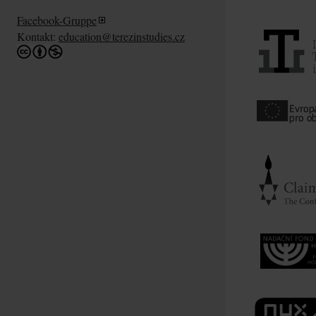
Facebook-Gruppe
Kontakt:
education@terezinstudies.cz