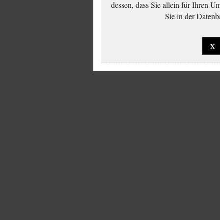
dessen, dass Sie allein für Ihren 
Sie in der Datenb
X