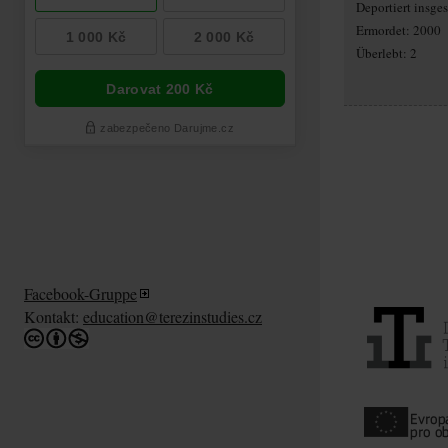
Deportiert insg
Ermordet: 2000
Überlebt: 2
Facebook-Gruppe
Kontakt:
education@terezinstudies.cz