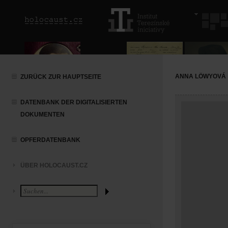
ANNA LÖWYOVÁ
ZURÜCK ZUR HAUPTSEITE
DATENBANK DER DIGITALISIERTEN
DOKUMENTEN
OPFERDATENBANK
ÜBER HOLOCAUST.CZ