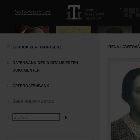
IRENA LÖWITOVÁ
ZURÜCK ZUR HAUPTSEITE
DATENBANK DER DIGITALISIERTEN
DOKUMENTEN
OPFERDATENBANK
ÜBER HOLOCAUST.CZ