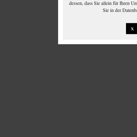
dessen, dass Sie allein für Ihren 
Sie in der Datenb
X