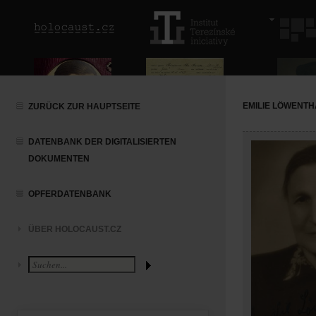
EMILIE LÖWENT
ZURÜCK ZUR HAUPTSEITE
DATENBANK DER DIGITALISIERTEN
DOKUMENTEN
OPFERDATENBANK
ÜBER HOLOCAUST.CZ