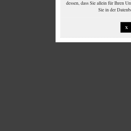
dessen, dass Sie allein für Ihren 
Sie in der Datenb
X