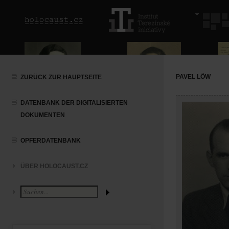
PAVEL LÖW
ZURÜCK ZUR HAUPTSEITE
DATENBANK DER DIGITALISIERTEN
DOKUMENTEN
OPFERDATENBANK
ÜBER HOLOCAUST.CZ