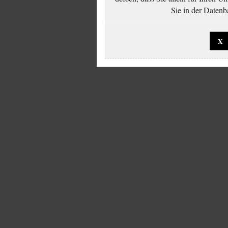
Sie in der Datenb
X