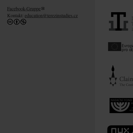
Facebook-Gruppe
Kontakt:
education@terezinstudies.cz