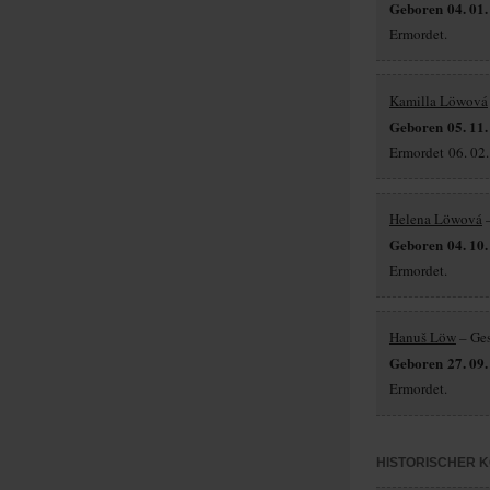
Geboren 04. 01.
Ermordet.
Kamilla Löwová
Geboren 05. 11.
Ermordet 06. 02.
Helena Löwová
–
Geboren 04. 10.
Ermordet.
Hanuš Löw
– Ges
Geboren 27. 09.
Ermordet.
HISTORISCHER 