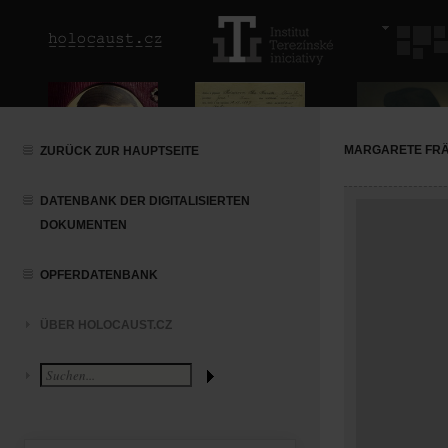
MARGARETE FR
ZURÜCK ZUR HAUPTSEITE
DATENBANK DER DIGITALISIERTEN
DOKUMENTEN
OPFERDATENBANK
ÜBER HOLOCAUST.CZ