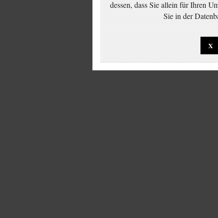
dessen, dass Sie allein für Ihren 
Sie in der Datenb
X