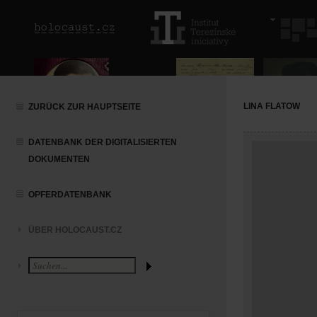
LINA FLATOW
ZURÜCK ZUR HAUPTSEITE
DATENBANK DER DIGITALISIERTEN
DOKUMENTEN
OPFERDATENBANK
ÜBER HOLOCAUST.CZ