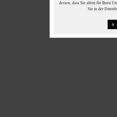
dessen, dass Sie allein für Ihren 
Sie in der Datenb
X