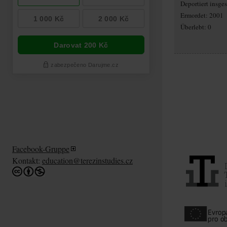
Deportiert insg
Ermordet: 2001
Überlebt: 0
Facebook-Gruppe
Kontakt:
education@terezinstudies.cz