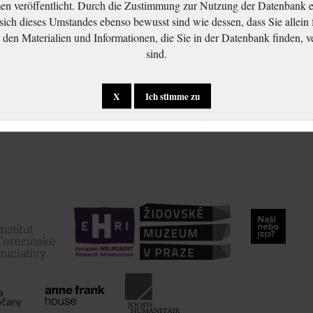
 veröffentlicht. Durch die Zustimmung zur Nutzung der Datenbank er
 sich dieses Umstandes ebenso bewusst sind wie dessen, dass Sie allein 
en Materialien und Informationen, die Sie in der Datenbank finden, v
sind.
X
Ich stimme zu