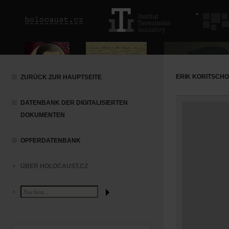
ERIK KORITSCH
ZURÜCK ZUR HAUPTSEITE
DATENBANK DER DIGITALISIERTEN
DOKUMENTEN
OPFERDATENBANK
ÜBER HOLOCAUST.CZ