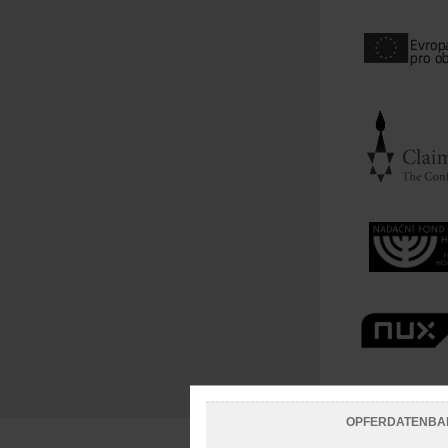
OPFERDATENBA