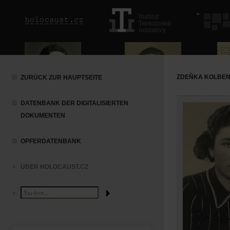
ZDEŇKA KOLBE
ZURÜCK ZUR HAUPTSEITE
DATENBANK DER DIGITALISIERTEN
DOKUMENTEN
OPFERDATENBANK
ÜBER HOLOCAUST.CZ