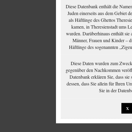
Diese Datenbank enthält die Namen 
Juden einerseits aus dem Gebiet d
als Häftlinge des Ghettos Theresi
kamen, in Theresienstadt ums Le
wurden. Darüberhinaus enthält sie 
Männer, Frauen und Kinder – die
Häftlinge des sogenannten „Zigeun
Diese Daten wurden zum Zwecke
gegenüber den Nachkommen veröffe
Datenbank erklären Sie, dass sie
dessen, dass Sie allein für Ihren 
Sie in der Datenb
X