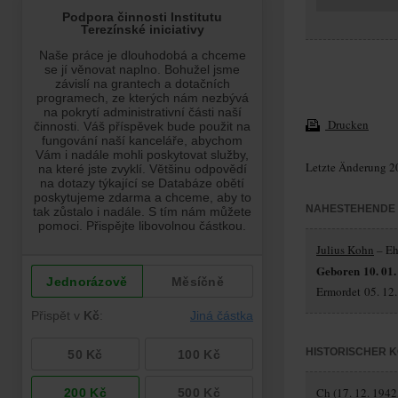
Drucken
Letzte Änderung 2
NAHESTEHENDE
Julius Kohn
– Eh
Geboren 10. 01.
Ermordet 05. 12
HISTORISCHER 
Ch (17. 12. 1942