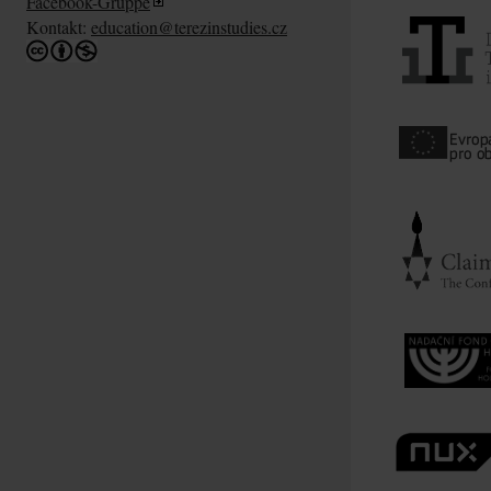
Facebook-Gruppe
Kontakt:
education@terezinstudies.cz