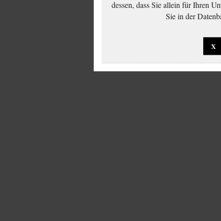
dessen, dass Sie allein für Ihren 
Sie in der Datenb
X