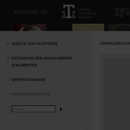
LEOPOLDINA KO
ZURÜCK ZUR HAUPTSEITE
DATENBANK DER DIGITALISIERTEN
DOKUMENTEN
OPFERDATENBANK
ÜBER HOLOCAUST.CZ