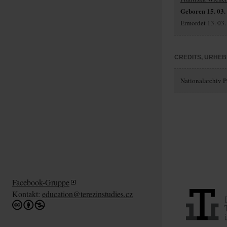
Geboren 15. 03.
Ermordet 13. 03.
CREDITS, URHE
Nationalarchiv Pr
Facebook-Gruppe
Kontakt:
education@terezinstudies.cz