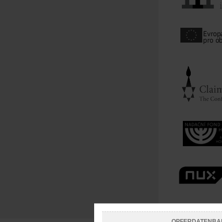
OPFERDATENBA