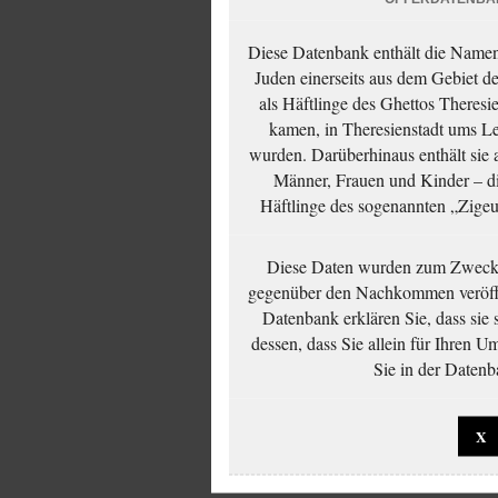
Diese Datenbank enthält die Namen 
Juden einerseits aus dem Gebiet d
als Häftlinge des Ghettos Theresi
kamen, in Theresienstadt ums Le
wurden. Darüberhinaus enthält sie 
Männer, Frauen und Kinder – die
Häftlinge des sogenannten „Zigeun
Diese Daten wurden zum Zwecke
gegenüber den Nachkommen veröffe
Datenbank erklären Sie, dass sie
dessen, dass Sie allein für Ihren 
Sie in der Datenb
X