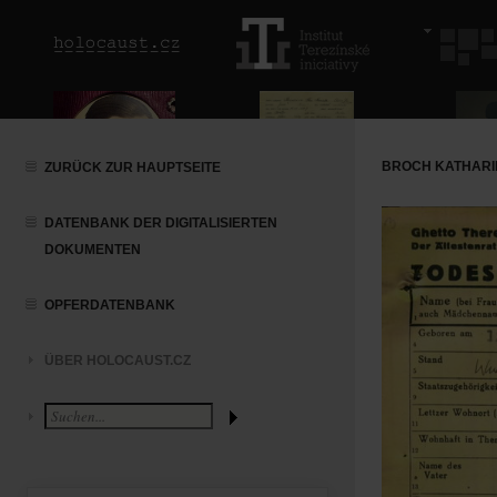
BROCH KATHARIN
ZURÜCK ZUR HAUPTSEITE
DATENBANK DER DIGITALISIERTEN
DOKUMENTEN
OPFERDATENBANK
ÜBER HOLOCAUST.CZ