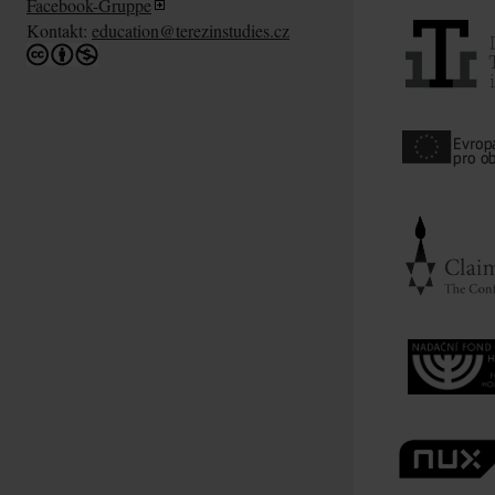
Facebook-Gruppe
Kontakt:
education@terezinstudies.cz