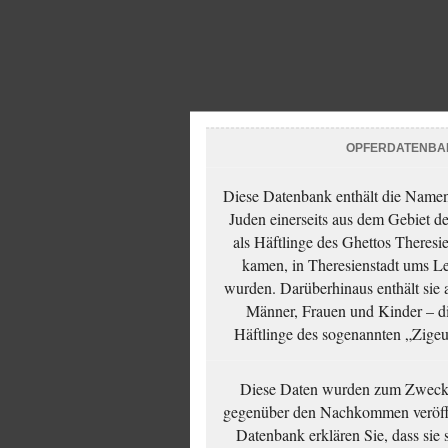
OPFERDATENBA
Diese Datenbank enthält die Namen 
Juden einerseits aus dem Gebiet d
als Häftlinge des Ghettos Theresi
kamen, in Theresienstadt ums Le
wurden. Darüberhinaus enthält sie 
Männer, Frauen und Kinder – die
Häftlinge des sogenannten „Zigeun
Diese Daten wurden zum Zwecke
gegenüber den Nachkommen veröffe
Datenbank erklären Sie, dass sie