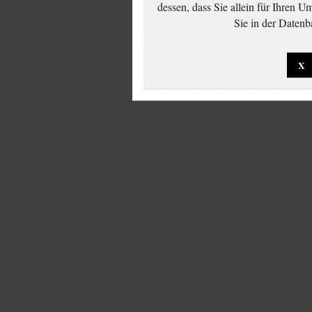
dessen, dass Sie allein für Ihren 
Sie in der Datenb
X