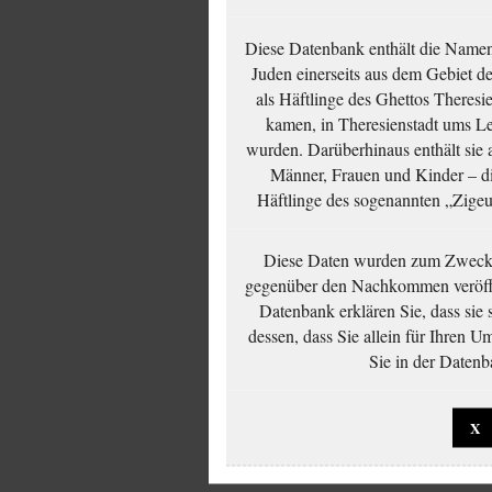
Diese Datenbank enthält die Namen 
Juden einerseits aus dem Gebiet d
als Häftlinge des Ghettos Theresi
kamen, in Theresienstadt ums Le
wurden. Darüberhinaus enthält sie 
Männer, Frauen und Kinder – die
Häftlinge des sogenannten „Zigeun
Diese Daten wurden zum Zwecke
gegenüber den Nachkommen veröffe
Datenbank erklären Sie, dass sie
dessen, dass Sie allein für Ihren 
Sie in der Datenb
X