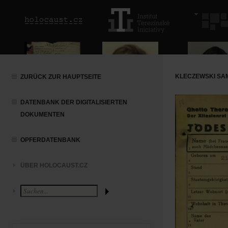
KLECZEWSKI SAM
ZURÜCK ZUR HAUPTSEITE
DATENBANK DER DIGITALISIERTEN
DOKUMENTEN
OPFERDATENBANK
ÜBER HOLOCAUST.CZ