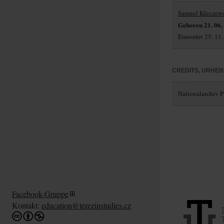
Samuel Kleczew
Geboren 21. 06.
Ermordet 25. 11.
CREDITS, URHE
Nationalarchiv Pr
Facebook-Gruppe
Kontakt:
education@terezinstudies.cz