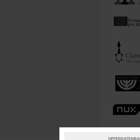
OPFERDATENBA