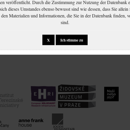
 veröffentlicht. Durch die Zustimmung zur Nutzung der Datenbank er
 sich dieses Umstandes ebenso bewusst sind wie dessen, dass Sie allein 
en Materialien und Informationen, die Sie in der Datenbank finden, v
sind.
X
Ich stimme zu