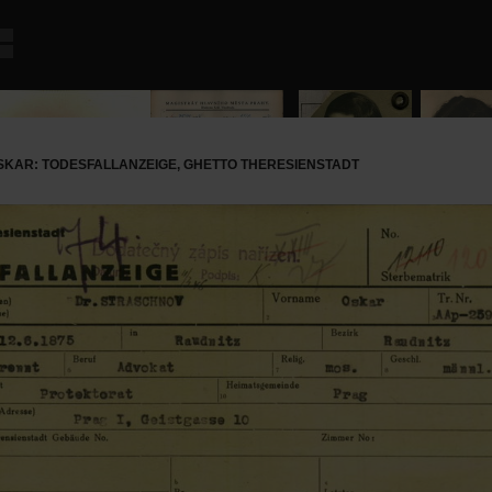
KAR: TODESFALLANZEIGE, GHETTO THERESIENSTADT