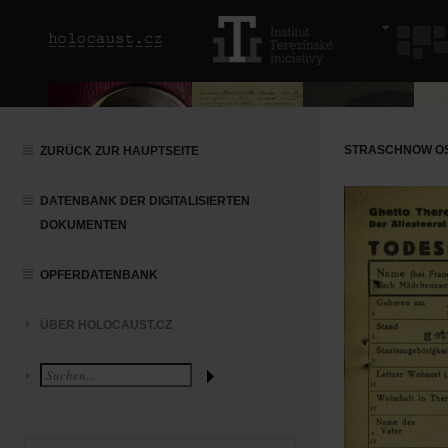
STRASCHNOW OS
ZURÜCK ZUR HAUPTSEITE
DATENBANK DER DIGITALISIERTEN
DOKUMENTEN
OPFERDATENBANK
ÜBER HOLOCAUST.CZ