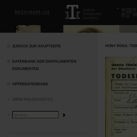
HONY ROSA: TOD
ZURÜCK ZUR HAUPTSEITE
DATENBANK DER DIGITALISIERTEN
DOKUMENTEN
OPFERDATENBANK
ÜBER HOLOCAUST.CZ