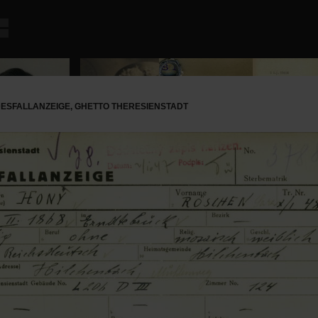
ESFALLANZEIGE, GHETTO THERESIENSTADT