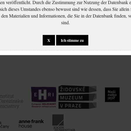
 veröffentlicht. Durch die Zustimmung zur Nutzung der Datenbank er
 sich dieses Umstandes ebenso bewusst sind wie dessen, dass Sie allein 
en Materialien und Informationen, die Sie in der Datenbank finden, v
sind.
X
Ich stimme zu