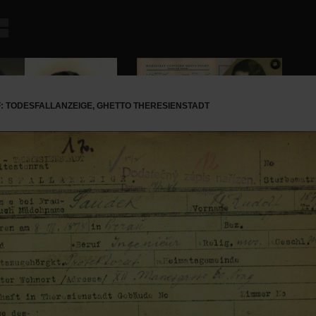
 TODESFALLANZEIGE, GHETTO THERESIENSTADT