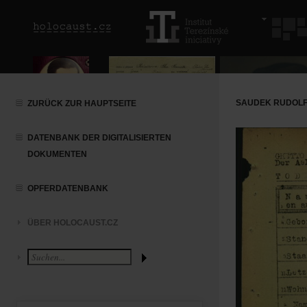
SAUDEK RUDOLF:
ZURÜCK ZUR HAUPTSEITE
DATENBANK DER DIGITALISIERTEN
DOKUMENTEN
OPFERDATENBANK
ÜBER HOLOCAUST.CZ