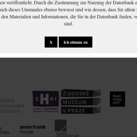
 veröffentlicht. Durch die Zustimmung zur Nutzung der Datenbank er
 sich dieses Umstandes ebenso bewusst sind wie dessen, dass Sie allein 
en Materialien und Informationen, die Sie in der Datenbank finden, v
sind.
X
Ich stimme zu