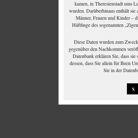
kamen, in Theresienstadt ums Le
wurden. Darüberhinaus enthält sie 
Männer, Frauen und Kinder – die
Häftlinge des sogenannten „Zigeun
Diese Daten wurden zum Zwecke
gegenüber den Nachkommen veröffe
Datenbank erklären Sie, dass sie
dessen, dass Sie allein für Ihren 
Sie in der Datenb
X