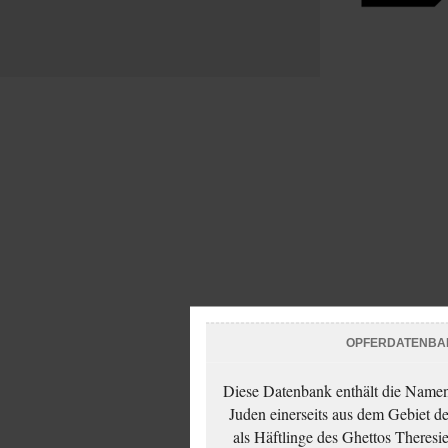
OPFERDATENBA
Diese Datenbank enthält die Namen 
Juden einerseits aus dem Gebiet d
als Häftlinge des Ghettos Theresi