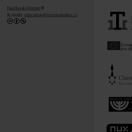
Facebook-Gruppe
Kontakt:
education@terezinstudies.cz