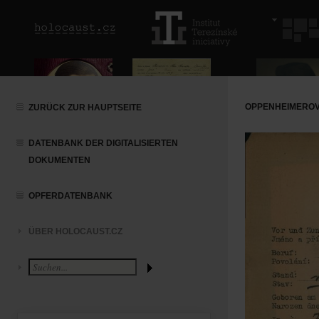
OPPENHEIMEROV
ZURÜCK ZUR HAUPTSEITE
DATENBANK DER DIGITALISIERTEN
DOKUMENTEN
OPFERDATENBANK
ÜBER HOLOCAUST.CZ