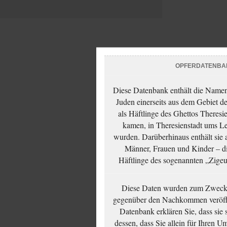
OPFERDATENBA
Diese Datenbank enthält die Namen 
Juden einerseits aus dem Gebiet d
als Häftlinge des Ghettos Theresi
kamen, in Theresienstadt ums Le
wurden. Darüberhinaus enthält sie 
Männer, Frauen und Kinder – die
Häftlinge des sogenannten „Zigeun
Diese Daten wurden zum Zwecke
gegenüber den Nachkommen veröffe
Datenbank erklären Sie, dass sie
dessen, dass Sie allein für Ihren 