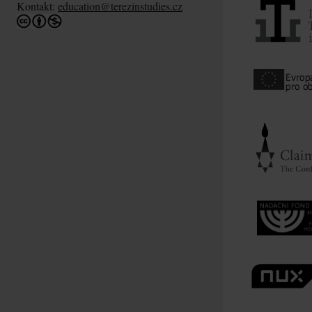
Kontakt:
education@terezinstudies.cz