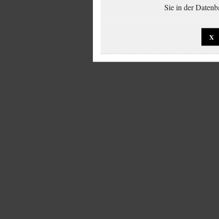
Sie in der Datenb
X