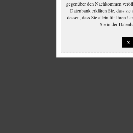
gegenüber den Nachkommen veröffe
Datenbank erklären Sie, dass sie
dessen, dass Sie allein für Ihren 
Sie in der Datenb
X