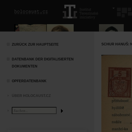
SCHUR HANUŠ:
ZURÜCK ZUR HAUPTSEITE
DATENBANK DER DIGITALISIERTEN
DOKUMENTEN
OPFERDATENBANK
ÜBER HOLOCAUST.CZ