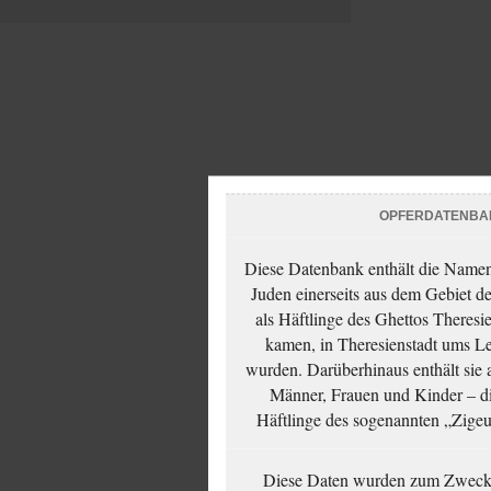
OPFERDATENBA
Diese Datenbank enthält die Namen 
Juden einerseits aus dem Gebiet d
als Häftlinge des Ghettos Theresi
kamen, in Theresienstadt ums Le
wurden. Darüberhinaus enthält sie 
Männer, Frauen und Kinder – die
Häftlinge des sogenannten „Zigeun
Diese Daten wurden zum Zwecke