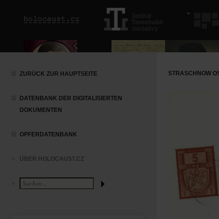
STRASCHNOW O
ZURÜCK ZUR HAUPTSEITE
DATENBANK DER DIGITALISIERTEN
DOKUMENTEN
OPFERDATENBANK
ÜBER HOLOCAUST.CZ