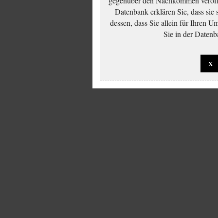
Datenbank erklären Sie, dass sie
dessen, dass Sie allein für Ihren 
Sie in der Datenb
X