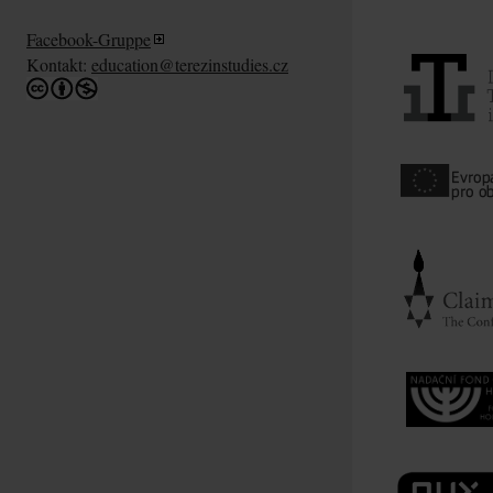
Facebook-Gruppe
Kontakt:
education@terezinstudies.cz