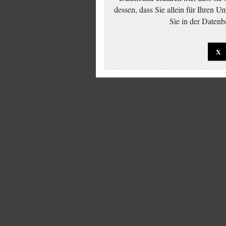
dessen, dass Sie allein für Ihren 
Sie in der Datenb
X