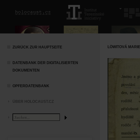
LÖWITOVÁ MARI
ZURÜCK ZUR HAUPTSEITE
DATENBANK DER DIGITALISIERTEN
DOKUMENTEN
OPFERDATENBANK
ÜBER HOLOCAUST.CZ