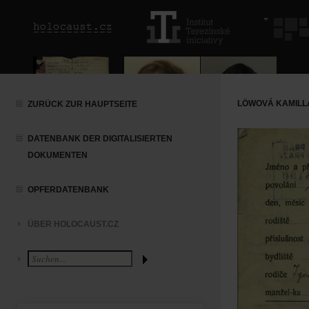
LÖWOVÁ KAMILL
ZURÜCK ZUR HAUPTSEITE
DATENBANK DER DIGITALISIERTEN
DOKUMENTEN
OPFERDATENBANK
ÜBER HOLOCAUST.CZ