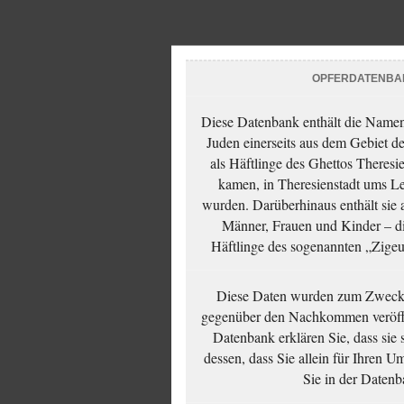
OPFERDATENBA
Diese Datenbank enthält die Namen 
Juden einerseits aus dem Gebiet d
als Häftlinge des Ghettos Theresi
kamen, in Theresienstadt ums Le
wurden. Darüberhinaus enthält sie 
Männer, Frauen und Kinder – die
Häftlinge des sogenannten „Zigeun
Diese Daten wurden zum Zwecke
gegenüber den Nachkommen veröffe
Datenbank erklären Sie, dass sie
dessen, dass Sie allein für Ihren 
Sie in der Datenb