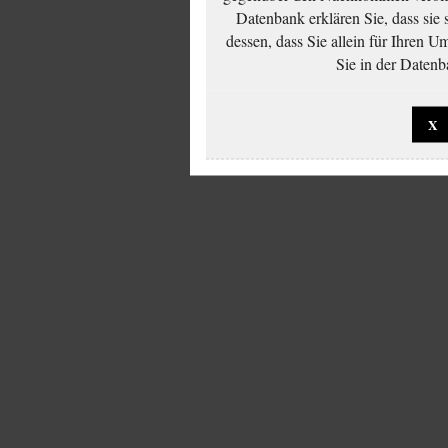
Datenbank erklären Sie, dass sie
dessen, dass Sie allein für Ihren 
Sie in der Datenb
X