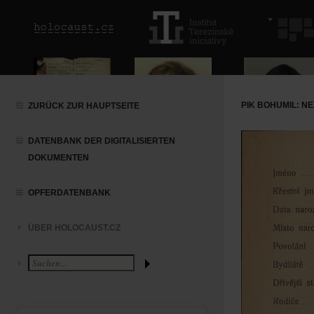
PIK BOHUMIL: 
ZURÜCK ZUR HAUPTSEITE
DATENBANK DER DIGITALISIERTEN
DOKUMENTEN
OPFERDATENBANK
ÜBER HOLOCAUST.CZ