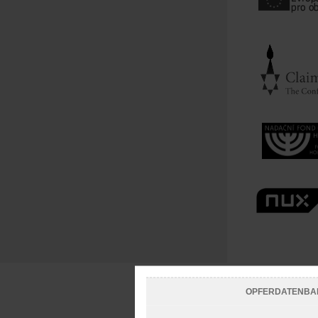
OPFERDATENBA