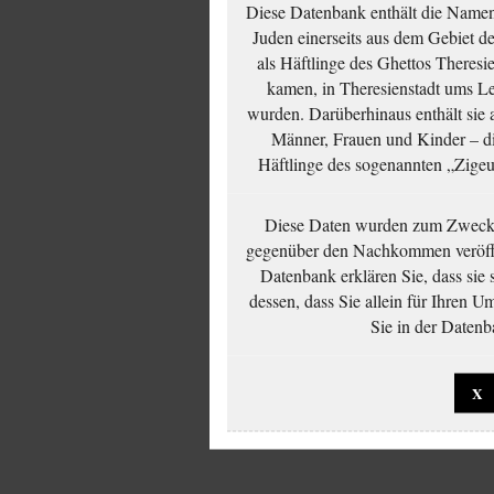
Diese Datenbank enthält die Namen 
Juden einerseits aus dem Gebiet d
als Häftlinge des Ghettos Theresi
kamen, in Theresienstadt ums Le
wurden. Darüberhinaus enthält sie 
Männer, Frauen und Kinder – die
Häftlinge des sogenannten „Zigeun
Diese Daten wurden zum Zwecke
gegenüber den Nachkommen veröffe
Datenbank erklären Sie, dass sie
dessen, dass Sie allein für Ihren 
Sie in der Datenb
X