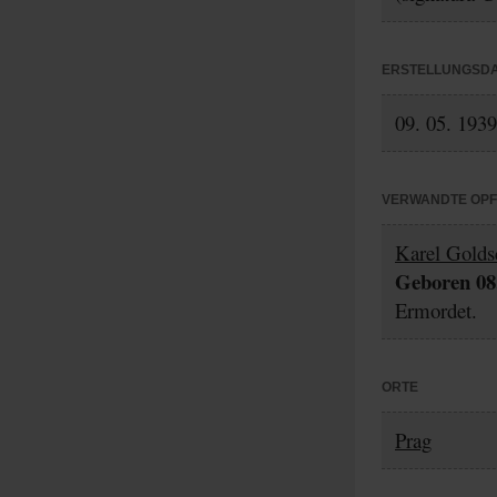
ERSTELLUNGSD
09. 05. 1939
VERWANDTE OP
Karel Golds
Geboren 08.
Ermordet.
ORTE
Prag