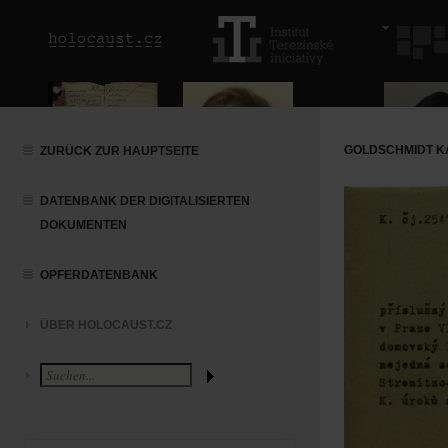
GOLDSCHMIDT KA
ZURÜCK ZUR HAUPTSEITE
DATENBANK DER DIGITALISIERTEN
DOKUMENTEN
OPFERDATENBANK
ÜBER HOLOCAUST.CZ