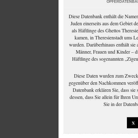
OPFERDATENBA
Diese Datenbank enthält die Namen 
Juden einerseits aus dem Gebiet d
als Häftlinge des Ghettos Theresi
kamen, in Theresienstadt ums Le
wurden. Darüberhinaus enthält sie 
Männer, Frauen und Kinder – die
Häftlinge des sogenannten „Zigeun
Diese Daten wurden zum Zwecke
gegenüber den Nachkommen veröffe
Datenbank erklären Sie, dass sie
dessen, dass Sie allein für Ihren 
Sie in der Datenb
X