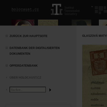
GLASZOVÁ MATYL
ZURÜCK ZUR HAUPTSEITE
DATENBANK DER DIGITALISIERTEN
DOKUMENTEN
OPFERDATENBANK
ÜBER HOLOCAUST.CZ