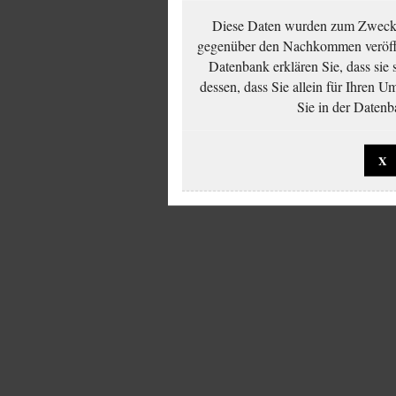
Diese Daten wurden zum Zwecke
gegenüber den Nachkommen veröffe
Datenbank erklären Sie, dass sie
dessen, dass Sie allein für Ihren 
Sie in der Datenb
X