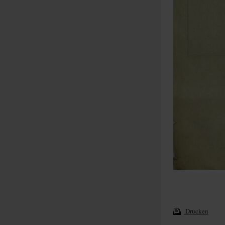
Drucken