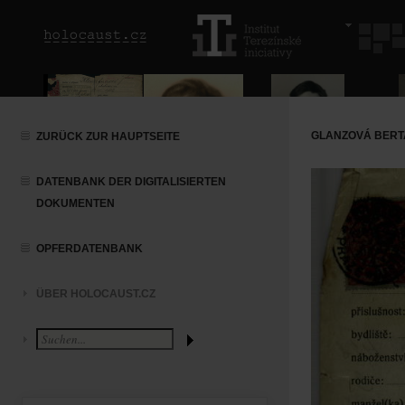
GLANZOVÁ BERTA
ZURÜCK ZUR HAUPTSEITE
DATENBANK DER DIGITALISIERTEN
DOKUMENTEN
OPFERDATENBANK
ÜBER HOLOCAUST.CZ