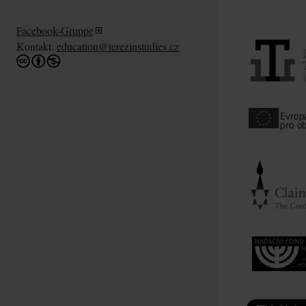
Facebook-Gruppe
Kontakt:
education@terezinstudies.cz