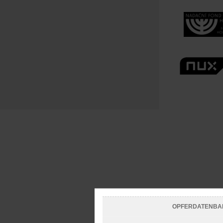
OPFERDATENBA