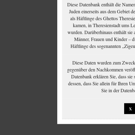
Diese Datenbank enthält die Namen 
Juden einerseits aus dem Gebiet d
als Häftlinge des Ghettos Theresi
kamen, in Theresienstadt ums Le
wurden. Darüberhinaus enthält sie 
Männer, Frauen und Kinder – die
Häftlinge des sogenannten „Zigeun
Diese Daten wurden zum Zwecke
gegenüber den Nachkommen veröffe
Datenbank erklären Sie, dass sie
dessen, dass Sie allein für Ihren 
Sie in der Datenb
X