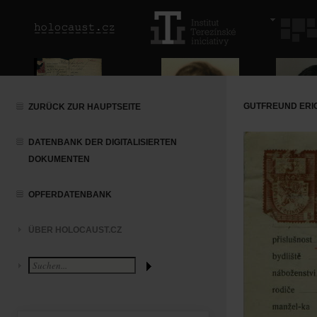
GUTFREUND ERIC
ZURÜCK ZUR HAUPTSEITE
DATENBANK DER DIGITALISIERTEN
DOKUMENTEN
OPFERDATENBANK
ÜBER HOLOCAUST.CZ