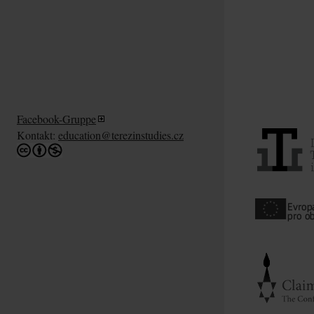
Facebook-Gruppe
Kontakt:
education@terezinstudies.cz