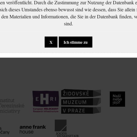
 veröffentlicht. Durch die Zustimmung zur Nutzung der Datenbank er
 sich dieses Umstandes ebenso bewusst sind wie dessen, dass Sie allein 
en Materialien und Informationen, die Sie in der Datenbank finden, v
sind.
X
Ich stimme zu