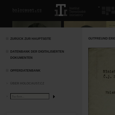
GUTFREUND ERI
ZURÜCK ZUR HAUPTSEITE
DATENBANK DER DIGITALISIERTEN
DOKUMENTEN
OPFERDATENBANK
ÜBER HOLOCAUST.CZ