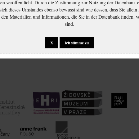
 veröffentlicht. Durch die Zustimmung zur Nutzung der Datenbank er
 sich dieses Umstandes ebenso bewusst sind wie dessen, dass Sie allein 
en Materialien und Informationen, die Sie in der Datenbank finden, v
sind.
X
Ich stimme zu