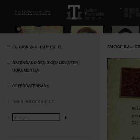
FAKTOR EMIL: R
ZURÜCK ZUR HAUPTSEITE
DATENBANK DER DIGITALISIERTEN
DOKUMENTEN
OPFERDATENBANK
ÜBER HOLOCAUST.CZ