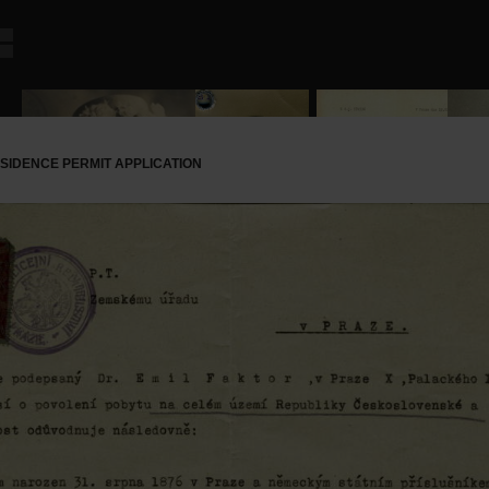
ESIDENCE PERMIT APPLICATION