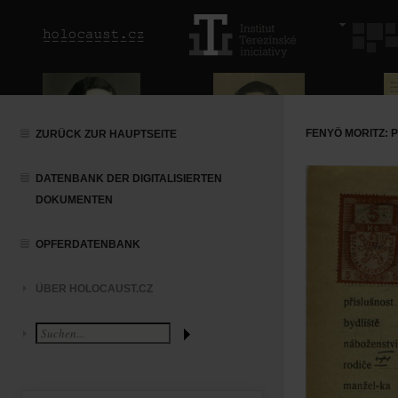
FENYÖ MORITZ: 
ZURÜCK ZUR HAUPTSEITE
DATENBANK DER DIGITALISIERTEN
DOKUMENTEN
OPFERDATENBANK
ÜBER HOLOCAUST.CZ