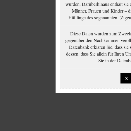
wurden. Darüberhinaus enthält sie 
Männer, Frauen und Kinder – die
Häftlinge des sogenannten „Zigeun
Diese Daten wurden zum Zwecke
gegenüber den Nachkommen veröffe
Datenbank erklären Sie, dass sie
dessen, dass Sie allein für Ihren 
Sie in der Datenb
X