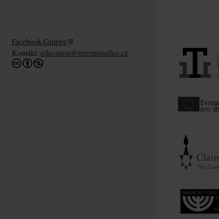
Facebook-Gruppe
Kontakt:
education@terezinstudies.cz