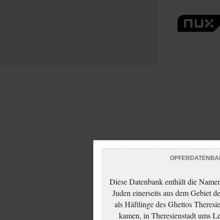
OPFERDATENBA
Diese Datenbank enthält die Namen 
Juden einerseits aus dem Gebiet d
als Häftlinge des Ghettos Theresi
kamen, in Theresienstadt ums Le