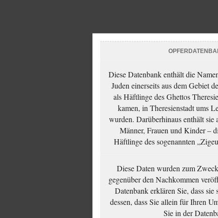
OPFERDATENBA
Diese Datenbank enthält die Namen 
Juden einerseits aus dem Gebiet d
als Häftlinge des Ghettos Theresi
kamen, in Theresienstadt ums Le
wurden. Darüberhinaus enthält sie 
Männer, Frauen und Kinder – die
Häftlinge des sogenannten „Zigeun
Diese Daten wurden zum Zwecke
gegenüber den Nachkommen veröffe
Datenbank erklären Sie, dass sie
dessen, dass Sie allein für Ihren 
Sie in der Datenb