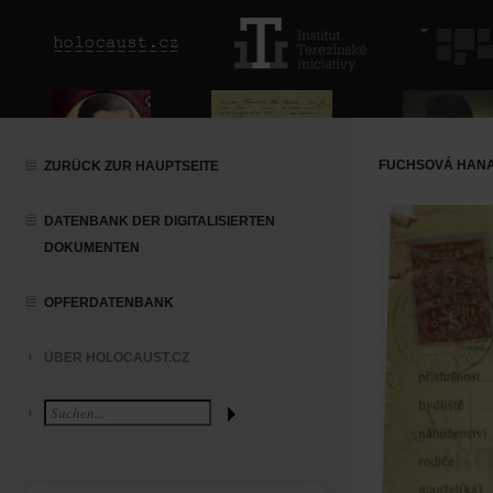
FUCHSOVÁ HANA
ZURÜCK ZUR HAUPTSEITE
DATENBANK DER DIGITALISIERTEN
DOKUMENTEN
OPFERDATENBANK
ÜBER HOLOCAUST.CZ