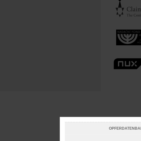
OPFERDATENBA