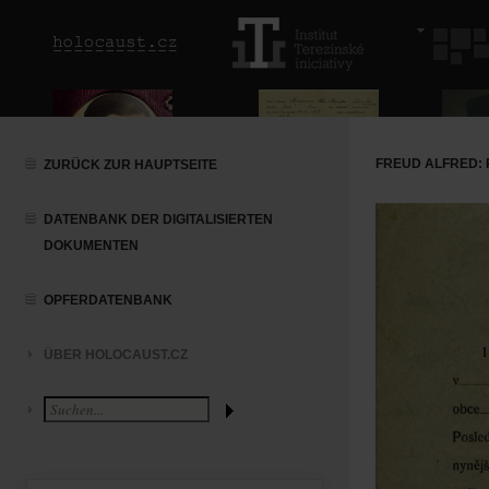
FREUD ALFRED:
ZURÜCK ZUR HAUPTSEITE
DATENBANK DER DIGITALISIERTEN
DOKUMENTEN
OPFERDATENBANK
ÜBER HOLOCAUST.CZ