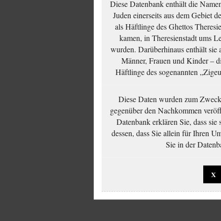
Diese Datenbank enthält die Namen 
Juden einerseits aus dem Gebiet d
als Häftlinge des Ghettos Theresi
kamen, in Theresienstadt ums Le
wurden. Darüberhinaus enthält sie 
Männer, Frauen und Kinder – die
Häftlinge des sogenannten „Zigeun
Diese Daten wurden zum Zwecke
gegenüber den Nachkommen veröffe
Datenbank erklären Sie, dass sie
dessen, dass Sie allein für Ihren 
Sie in der Datenb
X