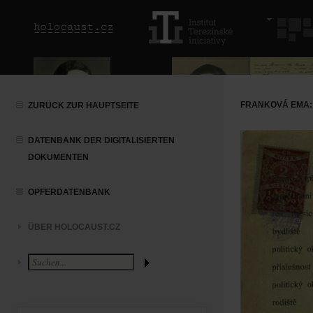
FRANKOVÁ EMA:
ZURÜCK ZUR HAUPTSEITE
DATENBANK DER DIGITALISIERTEN
DOKUMENTEN
OPFERDATENBANK
ÜBER HOLOCAUST.CZ