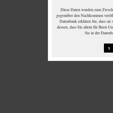
Diese Daten wurden zum Zwecke
gegenüber den Nachkommen veröffe
Datenbank erklären Sie, dass sie
dessen, dass Sie allein für Ihren 
Sie in der Datenb
X