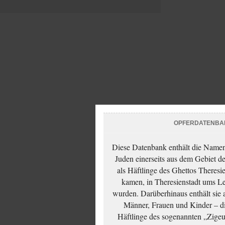
OPFERDATENBA
Diese Datenbank enthält die Namen 
Juden einerseits aus dem Gebiet d
als Häftlinge des Ghettos Theresi
kamen, in Theresienstadt ums Le
wurden. Darüberhinaus enthält sie 
Männer, Frauen und Kinder – die
Häftlinge des sogenannten „Zigeun