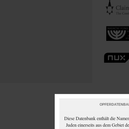
OPFERDATENBA
Diese Datenbank enthält die Namen 
Juden einerseits aus dem Gebiet d