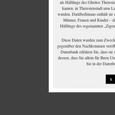
als Häftlinge des Ghettos Theresi
kamen, in Theresienstadt ums Le
wurden. Darüberhinaus enthält sie 
Männer, Frauen und Kinder – die
Häftlinge des sogenannten „Zigeun
Diese Daten wurden zum Zwecke
gegenüber den Nachkommen veröffe
Datenbank erklären Sie, dass sie
dessen, dass Sie allein für Ihren 
Sie in der Datenb
X