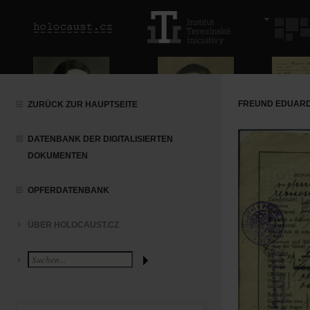
FREUND EDUARD
ZURÜCK ZUR HAUPTSEITE
DATENBANK DER DIGITALISIERTEN
DOKUMENTEN
OPFERDATENBANK
ÜBER HOLOCAUST.CZ