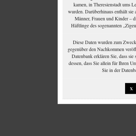
kamen, in Theresienstadt ums Le
wurden. Darüberhinaus enthält sie 
Männer, Frauen und Kinder – die
Häftlinge des sogenannten „Zigeun
Diese Daten wurden zum Zwecke
gegenüber den Nachkommen veröffe
Datenbank erklären Sie, dass sie
dessen, dass Sie allein für Ihren 
Sie in der Datenb
X