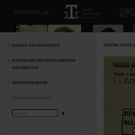
FREUND JOSEF: 
ZURÜCK ZUR HAUPTSEITE
DATENBANK DER DIGITALISIERTEN
DOKUMENTEN
OPFERDATENBANK
ÜBER HOLOCAUST.CZ