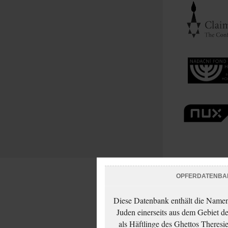
OPFERDATENBA
Diese Datenbank enthält die Namen 
Juden einerseits aus dem Gebiet d
als Häftlinge des Ghettos Theresi