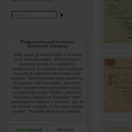
ABOUT HOLOCAUST.CZ