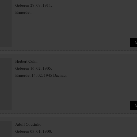
Geboren 27. 07. 1911.
Ermordet.
Herbert Cohn
Geboren 16. 02. 1905.
Ermordet 14. 02. 1945 Dachau.
Adolf Coutinho
Geboren 03. 01. 1900.