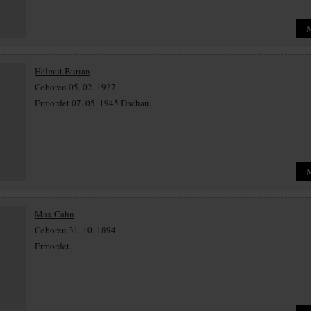
Helmut Burian
Geboren 05. 02. 1927.
Ermordet 07. 05. 1945 Dachau.
Max Cahn
Geboren 31. 10. 1894.
Ermordet.