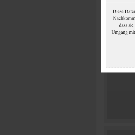
Diese Date
Nachkommen
dass sie
Umgang mit d