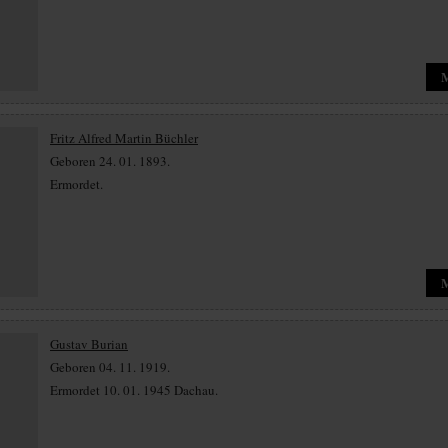
Fritz Alfred Martin Büchler
Geboren 24. 01. 1893.
Ermordet.
Gustav Burian
Geboren 04. 11. 1919.
Ermordet 10. 01. 1945 Dachau.