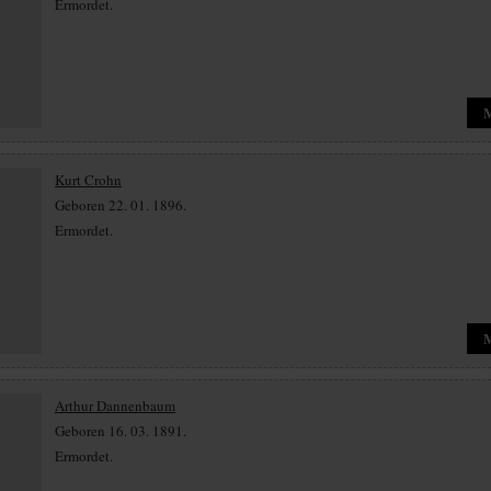
Ermordet.
Kurt Crohn
Geboren 22. 01. 1896.
Ermordet.
Arthur Dannenbaum
Geboren 16. 03. 1891.
Ermordet.