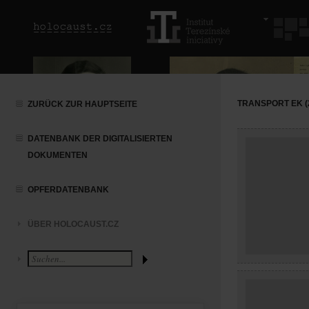
TRANSPORT EK (2
ZURÜCK ZUR HAUPTSEITE
DATENBANK DER DIGITALISIERTEN
DOKUMENTEN
OPFERDATENBANK
ÜBER HOLOCAUST.CZ