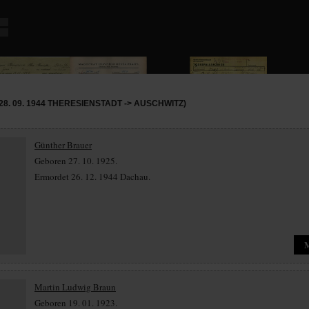
8. 09. 1944 THERESIENSTADT -> AUSCHWITZ)
Günther Brauer
Geboren 27. 10. 1925.
Ermordet 26. 12. 1944 Dachau.
Martin Ludwig Braun
Geboren 19. 01. 1923.