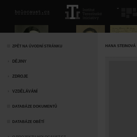
HANA STEINOVÁ
ZPĚT NA ÚVODNÍ STRÁNKU
DĚJINY
ZDROJE
VZDĚLÁVÁNÍ
DATABÁZE DOKUMENTŮ
DATABÁZE OBĚTÍ