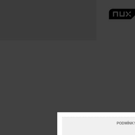
PODMÍNK