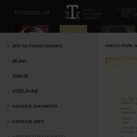
ABELES ERVÍN:
ZPĚT NA ÚVODNÍ STRÁNKU
DĚJINY
ZDROJE
VZDĚLÁVÁNÍ
DATABÁZE DOKUMENTŮ
DATABÁZE OBĚTÍ