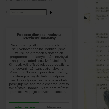
O PROJEKTU HOLOCAUST.CZ